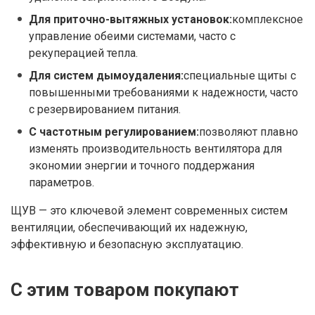
Для приточно-вытяжных установок:
комплексное
управление обеими системами, часто с
рекуперацией тепла.
Для систем дымоудаления:
специальные щиты с
повышенными требованиями к надежности, часто
с резервированием питания.
С частотным регулированием:
позволяют плавно
изменять производительность вентилятора для
экономии энергии и точного поддержания
параметров.
ЩУВ — это ключевой элемент современных систем
вентиляции, обеспечивающий их надежную,
эффективную и безопасную эксплуатацию.
С этим товаром покупают