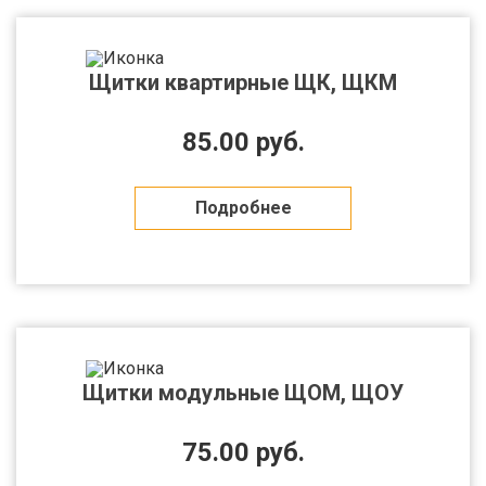
Щитки квартирные ЩК, ЩКМ
85.00 руб.
Подробнее
Щитки модульные ЩОМ, ЩОУ
75.00 руб.