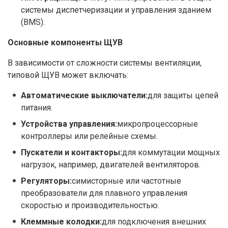
системы диспетчеризации и управления зданием
(BMS).
Основные компоненты ЩУВ
В зависимости от сложности системы вентиляции,
типовой ЩУВ может включать:
Автоматические выключатели:
для защиты цепей
питания.
Устройства управления:
микропроцессорные
контроллеры или релейные схемы.
Пускатели и контакторы:
для коммутации мощных
нагрузок, например, двигателей вентиляторов.
Регуляторы:
симисторные или частотные
преобразователи для плавного управления
скоростью и производительностью.
Клеммные колодки:
для подключения внешних