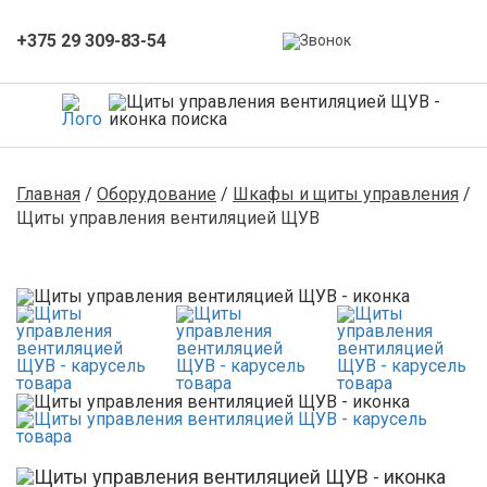
+375 29 309-83-54
Главная
/
Оборудование
/
Шкафы и щиты управления
/
Щиты управления вентиляцией ЩУВ