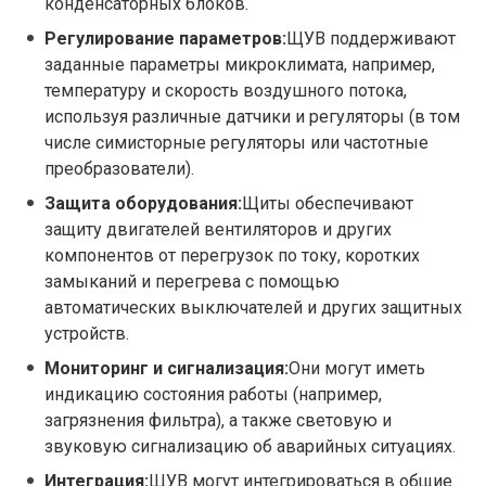
конденсаторных блоков.
Регулирование параметров:
ЩУВ поддерживают
заданные параметры микроклимата, например,
температуру и скорость воздушного потока,
используя различные датчики и регуляторы (в том
числе симисторные регуляторы или частотные
преобразователи).
Защита оборудования:
Щиты обеспечивают
защиту двигателей вентиляторов и других
компонентов от перегрузок по току, коротких
замыканий и перегрева с помощью
автоматических выключателей и других защитных
устройств.
Мониторинг и сигнализация:
Они могут иметь
индикацию состояния работы (например,
загрязнения фильтра), а также световую и
звуковую сигнализацию об аварийных ситуациях.
Интеграция:
ЩУВ могут интегрироваться в общие