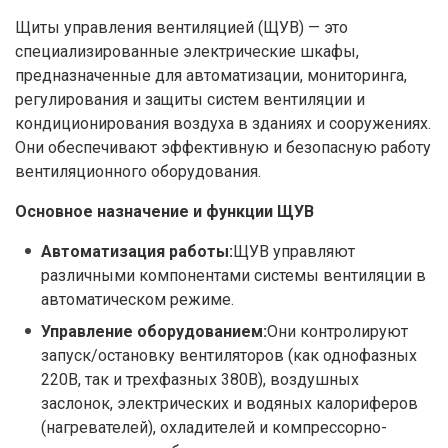
Щиты управления вентиляцией (ЩУВ) — это
специализированные электрические шкафы,
предназначенные для автоматизации, мониторинга,
регулирования и защиты систем вентиляции и
кондиционирования воздуха в зданиях и сооружениях.
Они обеспечивают эффективную и безопасную работу
вентиляционного оборудования.
Основное назначение и функции ЩУВ
Автоматизация работы:
ЩУВ управляют
различными компонентами системы вентиляции в
автоматическом режиме.
Управление оборудованием:
Они контролируют
запуск/остановку вентиляторов (как однофазных
220В, так и трехфазных 380В), воздушных
заслонок, электрических и водяных калориферов
(нагревателей), охладителей и компрессорно-