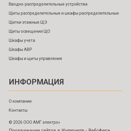
Вводно-распределительные устройства
Щиты распределительные и шкафы распределительные
Щитки этажные ЩЭ
Щиты освещения ЩО
Шкафы учета
Шкафы АВР
Шкафы и щиты управления
ИНФОРМАЦИЯ
О компании
Контакты
© 2026 ООО АМГ электро»
Продвижение сайтов в Интернете - Вебсфера