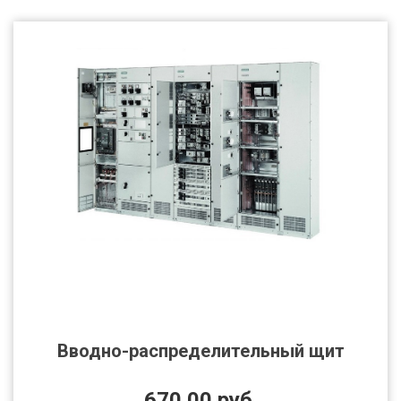
Вводно-распределительный щит
670.00 руб.