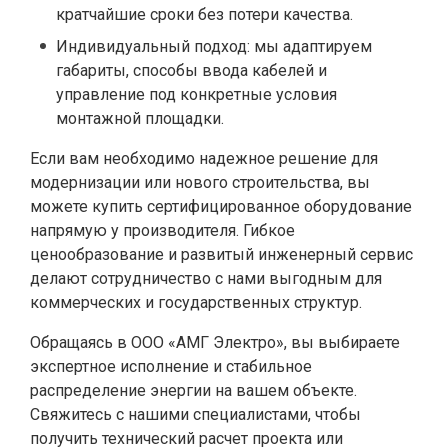
кратчайшие сроки без потери качества.
Индивидуальный подход: мы адаптируем
габариты, способы ввода кабелей и
управление под конкретные условия
монтажной площадки.
Если вам необходимо надежное решение для
модернизации или нового строительства, вы
можете купить сертифицированное оборудование
напрямую у производителя. Гибкое
ценообразование и развитый инженерный сервис
делают сотрудничество с нами выгодным для
коммерческих и государственных структур.
Обращаясь в ООО «АМГ Электро», вы выбираете
экспертное исполнение и стабильное
распределение энергии на вашем объекте.
Свяжитесь с нашими специалистами, чтобы
получить технический расчет проекта или