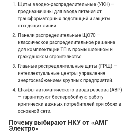
Щиты вводно-распределительные (УКН) —
предназначены для ввода питания от
трансформаторных подстанций и защиты
отходящих линий.
Панели распределительные ЩО70 —
классическое распределительное решение
для комплектации ТП в промышленном и
гражданском строительстве.
Главные распределительные щиты (ГРЩ) —
интеллектуальные центры управления
энергоснабжением крупных предприятий.
Шкафы автоматического ввода резерва (АВР)
— гарантируют бесперебойную работу
критически важных потребителей при сбоях в
основной сети.
Почему выбирают НКУ от «АМГ
Электро»