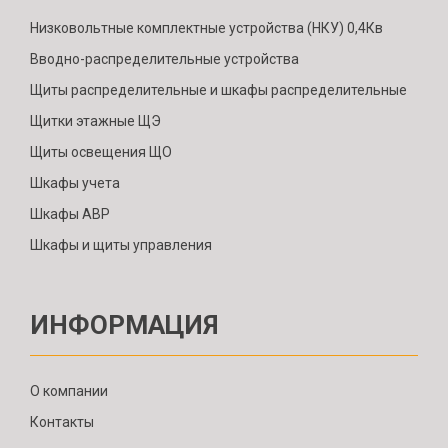
Низковольтные комплектные устройства (НКУ) 0,4Кв
Вводно-распределительные устройства
Щиты распределительные и шкафы распределительные
Щитки этажные ЩЭ
Щиты освещения ЩО
Шкафы учета
Шкафы АВР
Шкафы и щиты управления
ИНФОРМАЦИЯ
О компании
Контакты