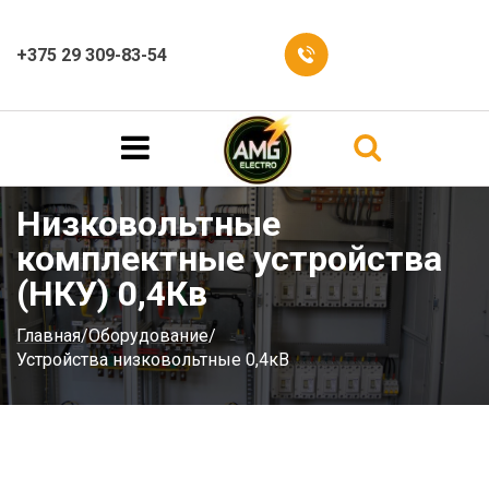
+375 29 309-83-54
Низковольтные
комплектные устройства
(НКУ) 0,4Кв
Главная
/
Оборудование
/
Устройства низковольтные 0,4кВ