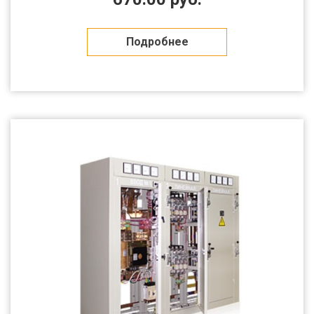
Подробнее