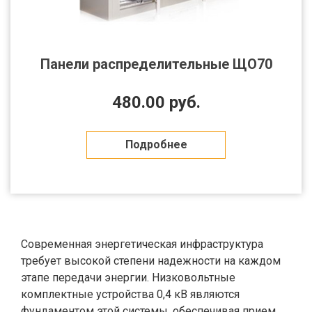
Панели распределительные ЩО70
480.00 руб.
Подробнее
Современная энергетическая инфраструктура
требует высокой степени надежности на каждом
этапе передачи энергии. Низковольтные
комплектные устройства 0,4 кВ являются
фундаментом этой системы, обеспечивая прием,