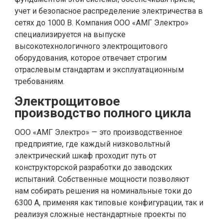
учет и безопасное распределение электричества в
сетях до 1000 В. Компания ООО «АМГ Электро»
специализируется на выпуске
высокотехнологичного электрощитового
оборудования, которое отвечает строгим
отраслевым стандартам и эксплуатационным
требованиям.
Электрощитовое
производство полного цикла
ООО «АМГ Электро» — это производственное
предприятие, где каждый низковольтный
электрический шкаф проходит путь от
конструкторской разработки до заводских
испытаний. Собственные мощности позволяют
нам собирать решения на номинальные токи до
6300 А, применяя как типовые конфигурации, так и
реализуя сложные нестандартные проекты по