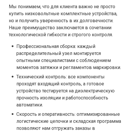
Мы понимаем, что для клиента важно не просто
купить низковольтные комплектные устройства,
но и получить уверенность в их долговечности.
Наше преимущество заключается в сочетании
технологической гибкости и строгого контроля.
Профессиональная сборка: каждый
распределительный узел монтируется
опытными специалистами с соблюдением
моментов затяжки и регламентов маркировки.
Технический контроль: все компоненты
проходят входящий контроль, а готовое
устройство тестируется на диэлектрическую
прочность изоляции и работоспособность
автоматики.
Скорость и оперативность: оптимизированные
логистические цепочки и складская программа
позволяют нам отгружать заказы в