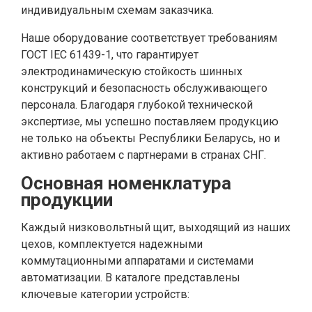
индивидуальным схемам заказчика.
Наше оборудование соответствует требованиям
ГОСТ IEC 61439-1, что гарантирует
электродинамическую стойкость шинных
конструкций и безопасность обслуживающего
персонала. Благодаря глубокой технической
экспертизе, мы успешно поставляем продукцию
не только на объекты Республики Беларусь, но и
активно работаем с партнерами в странах СНГ.
Основная номенклатура
продукции
Каждый низковольтный щит, выходящий из наших
цехов, комплектуется надежными
коммутационными аппаратами и системами
автоматизации. В каталоге представлены
ключевые категории устройств: