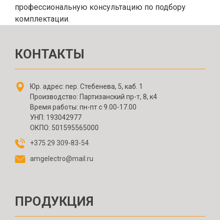
профессиональную консультацию по подбору
комплектации.
КОНТАКТЫ
Юр. адрес: пер. Стебенева, 5, каб. 1
Производство: Партизанский пр-т, 8, к4
Время работы: пн-пт с 9.00-17.00
УНП: 193042977
ОКПО: 501595565000
+375 29 309-83-54
amgelectro@mail.ru
ПРОДУКЦИЯ