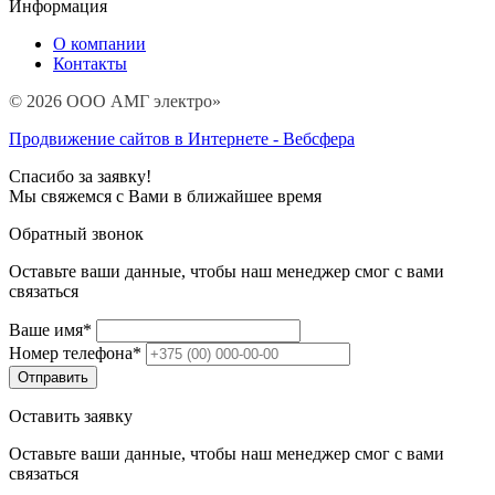
Информация
О компании
Контакты
© 2026 ООО АМГ электро»
Продвижение сайтов в Интернете - Вебсфера
Спасибо за заявку!
Мы свяжемся с Вами в ближайшее время
Обратный звонок
Оставьте ваши данные, чтобы наш менеджер смог с вами
связаться
Ваше имя
*
Номер телефона
*
Оставить заявку
Оставьте ваши данные, чтобы наш менеджер смог с вами
связаться