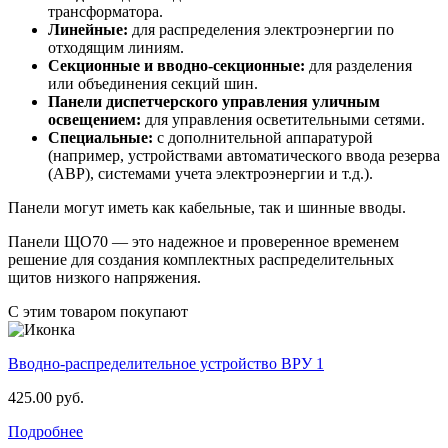
трансформатора.
Линейные:
для распределения электроэнергии по
отходящим линиям.
Секционные и вводно-секционные:
для разделения
или объединения секций шин.
Панели диспетчерского управления уличным
освещением:
для управления осветительными сетями.
Специальные:
с дополнительной аппаратурой
(например, устройствами автоматического ввода резерва
(АВР), системами учета электроэнергии и т.д.).
Панели могут иметь как кабельные, так и шинные вводы.
Панели ЩО70 — это надежное и проверенное временем
решение для создания комплектных распределительных
щитов низкого напряжения.
С этим товаром покупают
Вводно-распределительное устройство ВРУ 1
425.00 руб.
Подробнее