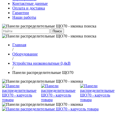
Контактные данные
Оплата и доставка
Гарантии
Наши работы
Поиск
Главная
/
Оборудование
/
Устройства низковольтные 0,4кВ
/
Панели распределительные ЩО70